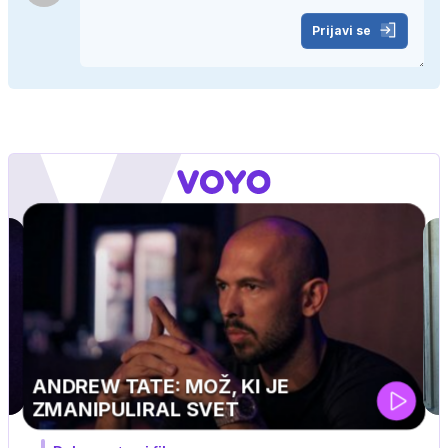
Prijavi se