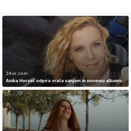
24ur.com
Anika Horvat odpira vrata sanjam in novemu albumu