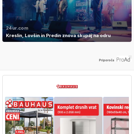
24ur.com
Kreslin, Lovšin in Predin znova skupaj na odru
Priporoča