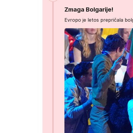
Zmaga Bolgarije!
Evropo je letos prepričala b