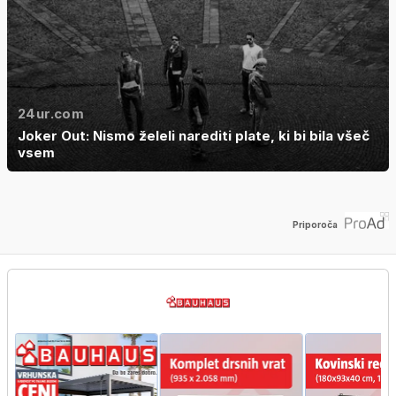
24ur.com
Joker Out: Nismo želeli narediti plate, ki bi bila všeč
vsem
Priporoča