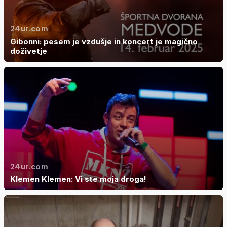
24ur.com
Gibonni: pesem je vzdušje in koncert je magično
doživetje
24ur.com
Klemen Klemen: Vi ste moja droga!