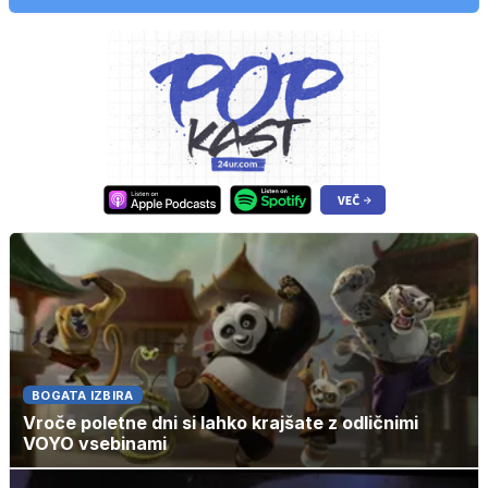
BOGATA IZBIRA
Vroče poletne dni si lahko krajšate z odličnimi
VOYO vsebinami