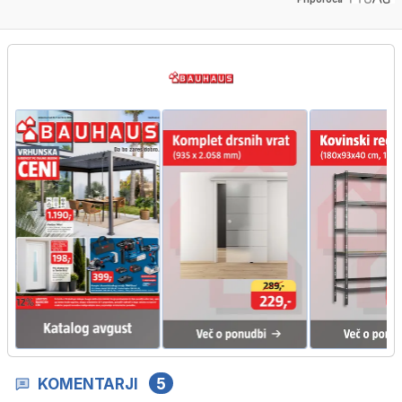
KOMENTARJI
5