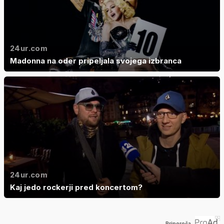
24ur.com
Madonna na oder pripeljala svojega izbranca
24ur.com
Kaj jedo rockerji pred koncertom?
Priporoča