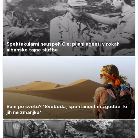
Spektakularni neuspeh Cie: pijani agenti v rokah
albanske tajne službe
Sam po svetu? 'Svoboda, spontanost in zgodbe, ki
jih ne zmanjka'