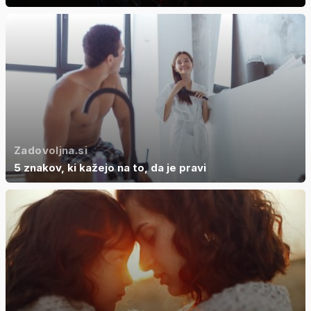
Zadovoljna.si
5 znakov, ki kažejo na to, da je pravi