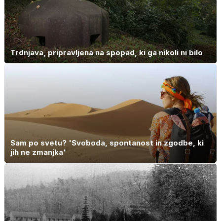
Trdnjava, pripravljena na spopad, ki ga nikoli ni bilo
Sam po svetu? 'Svoboda, spontanost in zgodbe, ki
jih ne zmanjka'