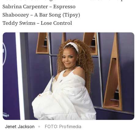
Sabrina Carpenter – Espresso
Shaboozey – A Bar Song (Tipsy)
Teddy Swims – Lose Control
Jenet Jackson
FOTO: Profimedia