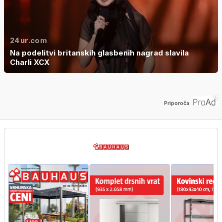
24ur.com
Na podelitvi britanskih glasbenih nagrad slavila
Charli XCX
Priporoča