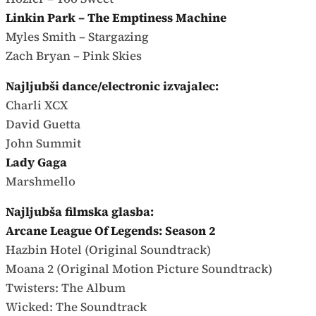
Linkin Park – The Emptiness Machine
Myles Smith – Stargazing
Zach Bryan – Pink Skies
Najljubši dance/electronic izvajalec:
Charli XCX
David Guetta
John Summit
Lady Gaga
Marshmello
Najljubša filmska glasba:
Arcane League Of Legends: Season 2
Hazbin Hotel (Original Soundtrack)
Moana 2 (Original Motion Picture Soundtrack)
Twisters: The Album
Wicked: The Soundtrack