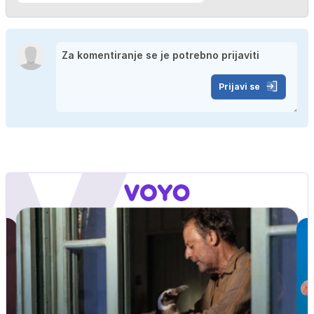
Prijavi se