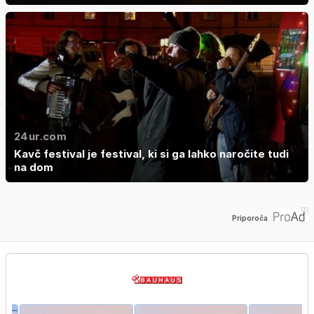
24ur.com
Kavč festival je festival, ki si ga lahko naročite tudi
na dom
Priporoča