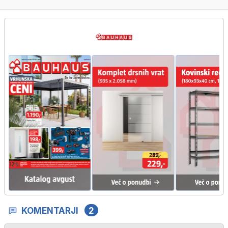
KOMENTARJI
2