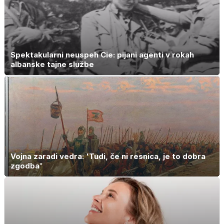
Spektakularni neuspeh Cie: pijani agenti v rokah
albanske tajne službe
Vojna zaradi vedra: 'Tudi, če ni resnica, je to dobra
zgodba'