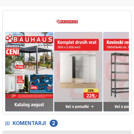
KOMENTARJI
2