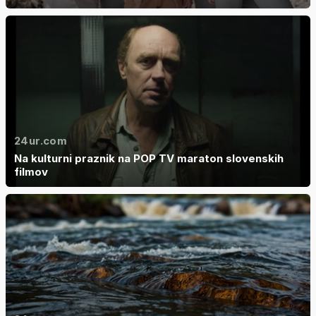
24ur.com
Na kulturni praznik na POP TV maraton slovenskih
filmov