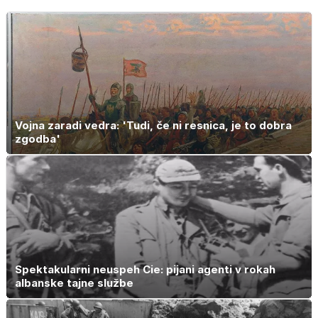
Vojna zaradi vedra: 'Tudi, če ni resnica, je to dobra
zgodba'
Spektakularni neuspeh Cie: pijani agenti v rokah
albanske tajne službe