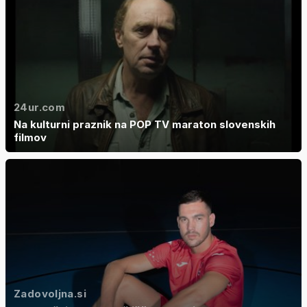
24ur.com
Na kulturni praznik na POP TV maraton slovenskih
filmov
Zadovoljna.si