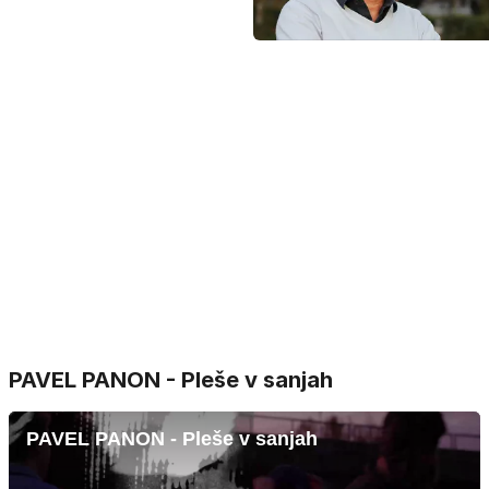
PAVEL PANON - Pleše v sanjah
PAVEL PANON - Pleše v sanjah