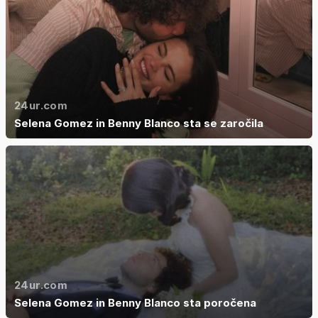
24ur.com
Selena Gomez in Benny Blanco sta se zaročila
24ur.com
Selena Gomez in Benny Blanco sta poročena