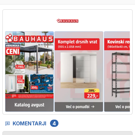
KOMENTARJI
4