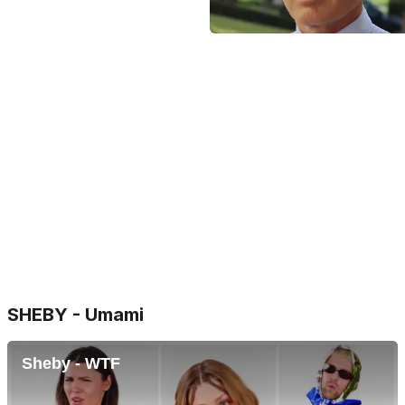
SHEBY - Umami
Sheby - WTF