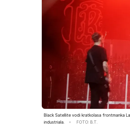
Black Satellite vodi kratkolasa frontmanka Lari
industriala.
FOTO: B.T.