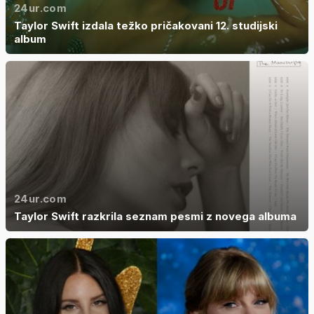
24ur.com
Taylor Swift izdala težko pričakovani 12. studijski
album
24ur.com
Taylor Swift razkrila seznam pesmi z novega albuma