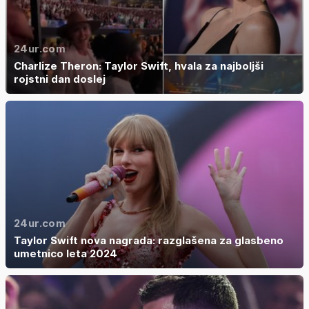
24ur.com
Charlize Theron: Taylor Swift, hvala za najboljši
rojstni dan doslej
24ur.com
Taylor Swift nova nagrada: razglašena za glasbeno
umetnico leta 2024