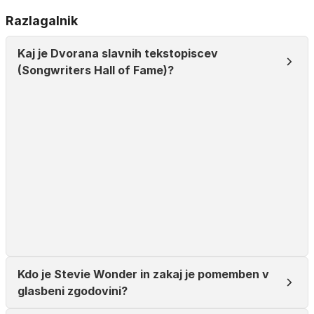
Razlagalnik
Kaj je Dvorana slavnih tekstopiscev
(Songwriters Hall of Fame)?
Kdo je Stevie Wonder in zakaj je pomemben v
glasbeni zgodovini?