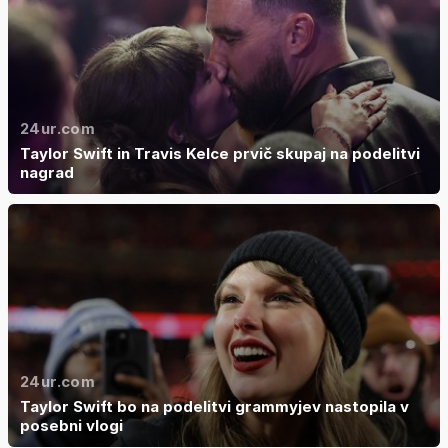
24ur.com
Taylor Swift in Travis Kelce prvič skupaj na podelitvi
nagrad
24ur.com
Taylor Swift bo na podelitvi grammyjev nastopila v
posebni vlogi