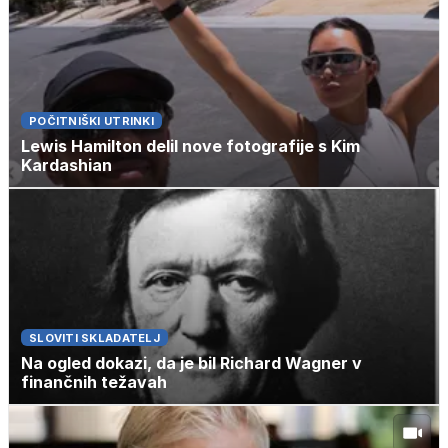
POČITNIŠKI UTRINKI
Lewis Hamilton delil nove fotografije s Kim
Kardashian
SLOVITI SKLADATELJ
Na ogled dokazi, da je bil Richard Wagner v
finančnih težavah