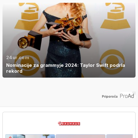
24ur.com
Nominacije za grammyje 2024: Taylor Swift podrla
rekord
Priporoča