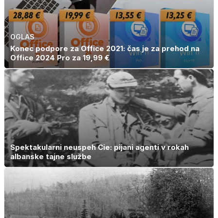
OGLAS
Konec podpore za Office 2021: čas je za prehod na
Office 2024 Pro za 19,99 €
Spektakularni neuspeh Cie: pijani agenti v rokah
albanske tajne službe