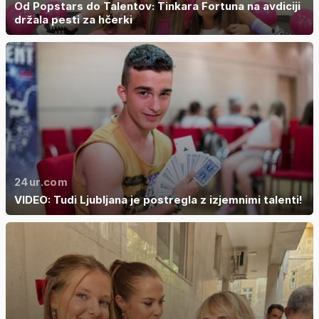
Od Popstars do Talentov: Tinkara Fortuna na avdiciji
držala pesti za hčerki
24ur.com
VIDEO: Tudi Ljubljana je postregla z izjemnimi talenti!