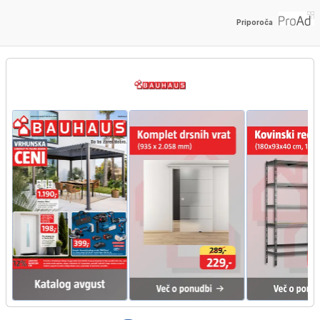
Priporoča