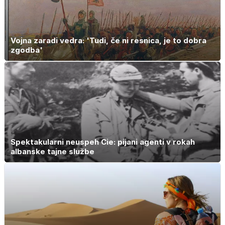
Vojna zaradi vedra: 'Tudi, če ni resnica, je to dobra
zgodba'
Spektakularni neuspeh Cie: pijani agenti v rokah
albanske tajne službe