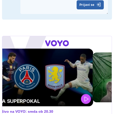
Prijavi se