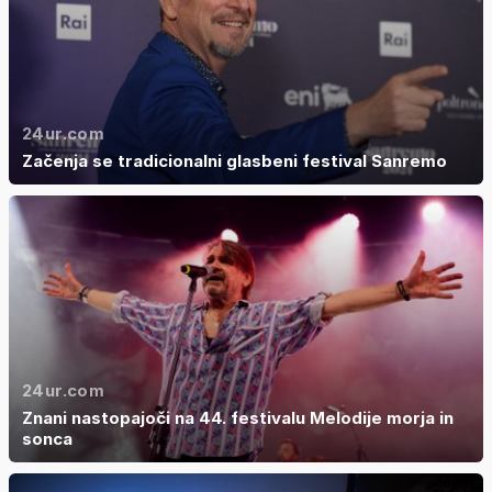
24ur.com
Začenja se tradicionalni glasbeni festival Sanremo
24ur.com
Znani nastopajoči na 44. festivalu Melodije morja in
sonca