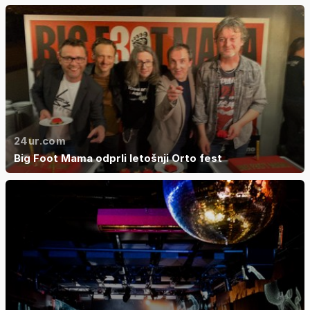
24ur.com
Big Foot Mama odprli letošnji Orto fest