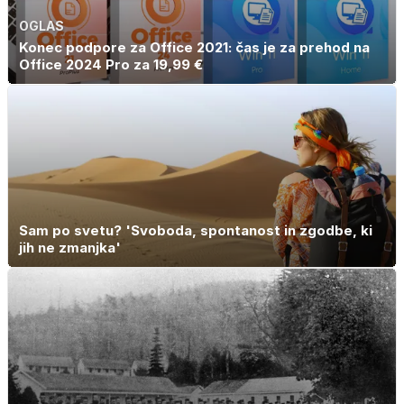
OGLAS
Konec podpore za Office 2021: čas je za prehod na
Office 2024 Pro za 19,99 €
Sam po svetu? 'Svoboda, spontanost in zgodbe, ki
jih ne zmanjka'