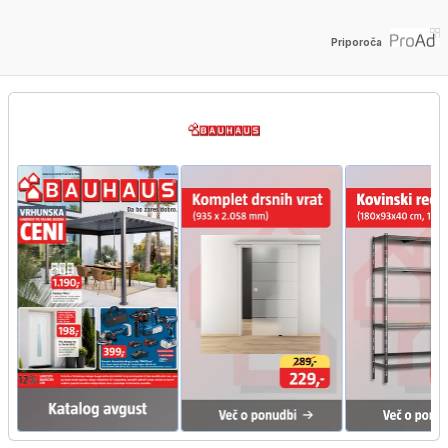
Priporoča