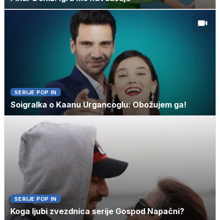
SERIJE POP IN
Soigralka o Kaanu Urgancoglu: Obožujem ga!
SERIJE POP IN
Koga ljubi zvezdnica serije Gospod Napačni?