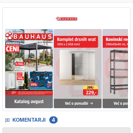
KOMENTARJI
4