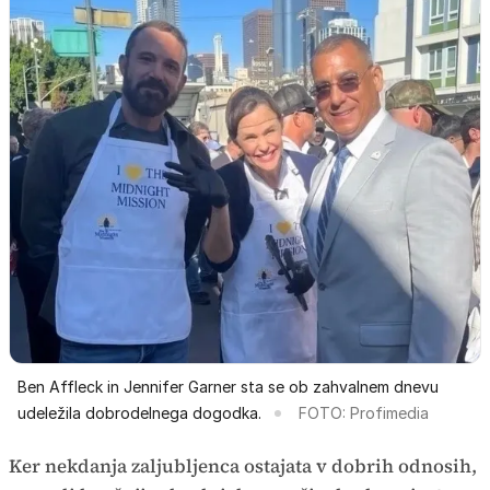
Ben Affleck in Jennifer Garner sta se ob zahvalnem dnevu
udeležila dobrodelnega dogodka.
FOTO: Profimedia
Ker nekdanja zaljubljenca ostajata v dobrih odnosih,