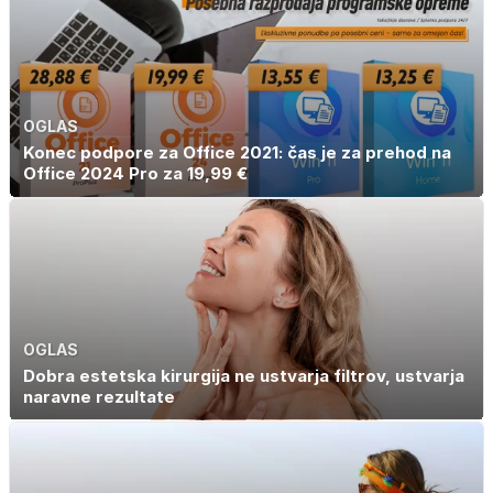
OGLAS
Konec podpore za Office 2021: čas je za prehod na
Office 2024 Pro za 19,99 €
OGLAS
Dobra estetska kirurgija ne ustvarja filtrov, ustvarja
naravne rezultate