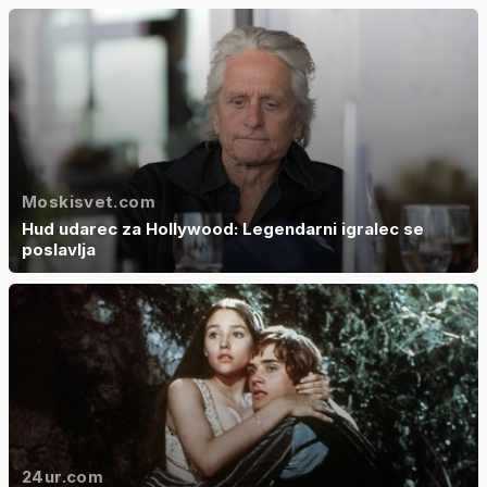
Moskisvet.com
Hud udarec za Hollywood: Legendarni igralec se
poslavlja
24ur.com