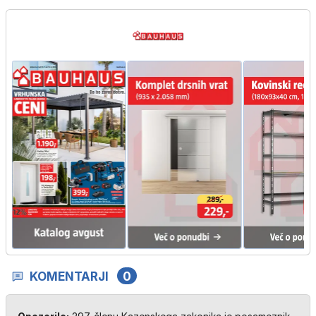
KOMENTARJI
0