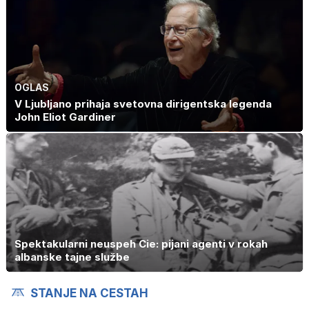
OGLAS
V Ljubljano prihaja svetovna dirigentska legenda
John Eliot Gardiner
Spektakularni neuspeh Cie: pijani agenti v rokah
albanske tajne službe
STANJE NA CESTAH