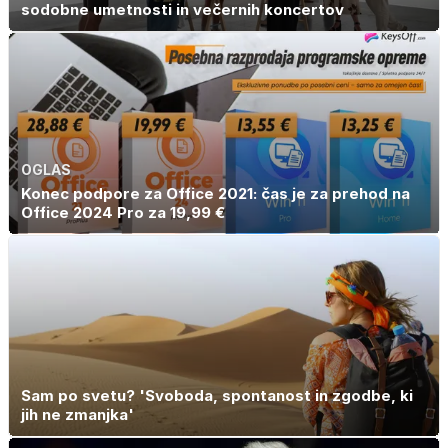
sodobne umetnosti in večernih koncertov
OGLAS
Konec podpore za Office 2021: čas je za prehod na
Office 2024 Pro za 19,99 €
Sam po svetu? 'Svoboda, spontanost in zgodbe, ki
jih ne zmanjka'