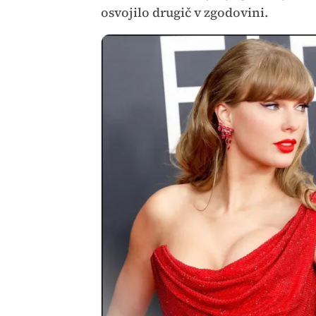
osvojilo drugič v zgodovini.