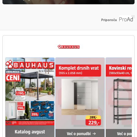
Priporoča