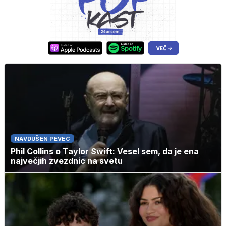
NAVDUŠEN PEVEC
Phil Collins o Taylor Swift: Vesel sem, da je ena
največjih zvezdnic na svetu