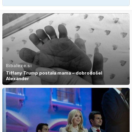
Bibaleze.si
Tiffany Trump postala mama – dobrodošel
Alexander