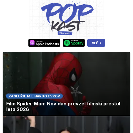
ZASLUŽIL MILIJARDO EVROV
Film Spider-Man: Nov dan prevzel filmski prestol
leta 2026