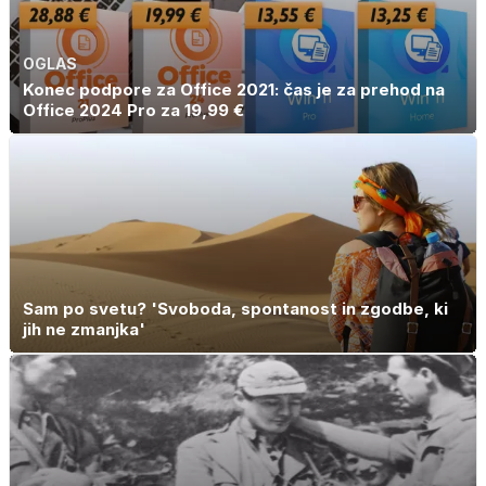
OGLAS
Konec podpore za Office 2021: čas je za prehod na
Office 2024 Pro za 19,99 €
Sam po svetu? 'Svoboda, spontanost in zgodbe, ki
jih ne zmanjka'