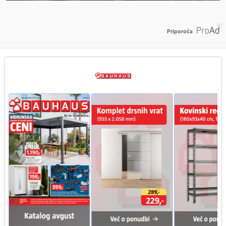
Priporoča