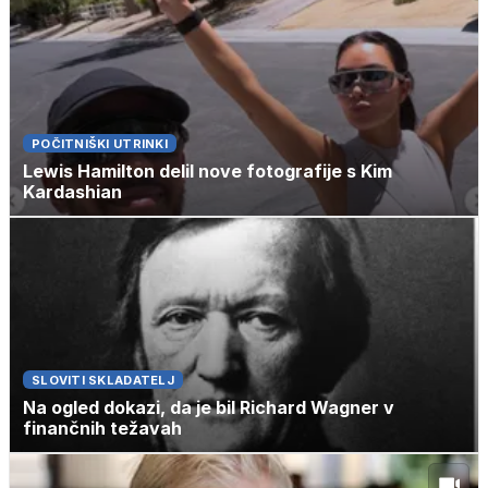
POČITNIŠKI UTRINKI
Lewis Hamilton delil nove fotografije s Kim
Kardashian
SLOVITI SKLADATELJ
Na ogled dokazi, da je bil Richard Wagner v
finančnih težavah