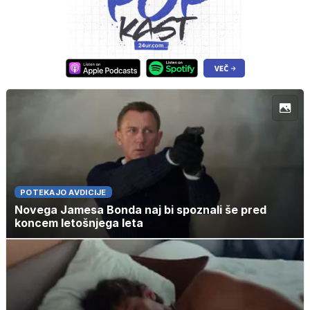
POTEKAJO AVDICIJE
Novega Jamesa Bonda naj bi spoznali še pred
koncem letošnjega leta