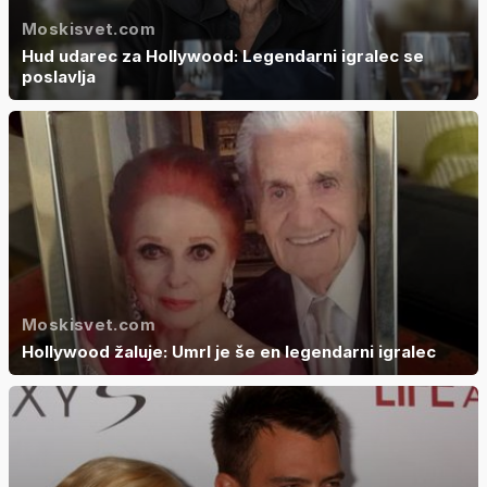
Moskisvet.com
Hud udarec za Hollywood: Legendarni igralec se
poslavlja
Moskisvet.com
Hollywood žaluje: Umrl je še en legendarni igralec