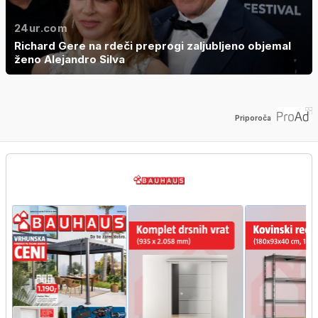
24ur.com
Richard Gere na rdeči preprogi zaljubljeno objemal
ženo Alejandro Silva
Priporoča