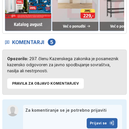
KOMENTARJI
5
Opozorilo:
297. členu Kazenskega zakonika je posameznik
kazensko odgovoren za javno spodbujanje sovraštva,
nasilja ali nestrpnosti.
PRAVILA ZA OBJAVO KOMENTARJEV
Prijavi se