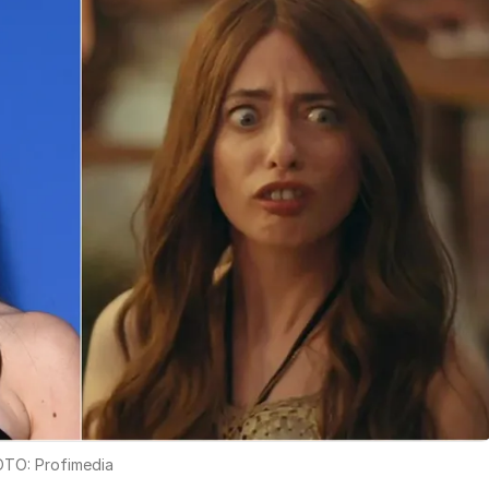
TO: Profimedia