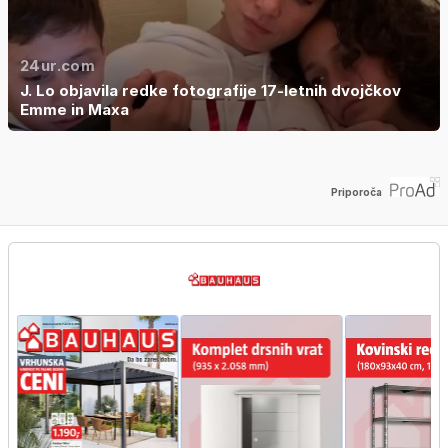
24ur.com
J. Lo objavila redke fotografije 17-letnih dvojčkov
Emme in Maxa
Priporoča