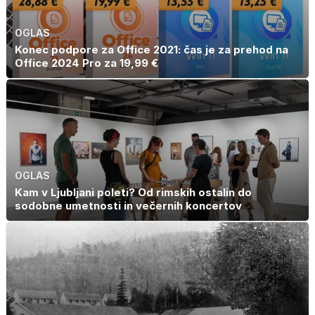
OGLAS
Konec podpore za Office 2021: čas je za prehod na
Office 2024 Pro za 19,99 €
OGLAS
Kam v Ljubljani poleti? Od rimskih ostalin do
sodobne umetnosti in večernih koncertov