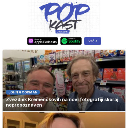
JOHN GOODMAN
Zvezdnik Kremenčkovih na novi fotografiji skoraj
neprepoznaven