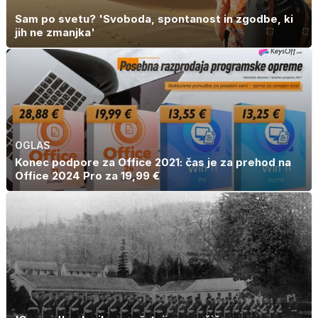
Sam po svetu? 'Svoboda, spontanost in zgodbe, ki
jih ne zmanjka'
OGLAS
Konec podpore za Office 2021: čas je za prehod na
Office 2024 Pro za 19,99 €