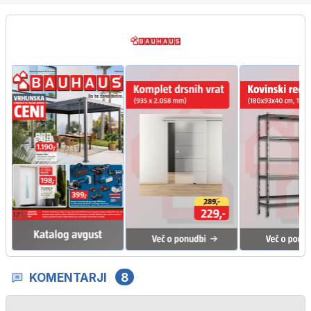
KOMENTARJI
8