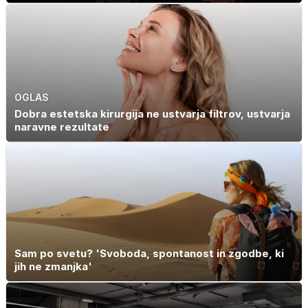
OGLAS
Dobra estetska kirurgija ne ustvarja filtrov, ustvarja
naravne rezultate
Sam po svetu? 'Svoboda, spontanost in zgodbe, ki
jih ne zmanjka'