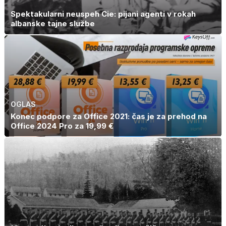
Spektakularni neuspeh Cie: pijani agenti v rokah
albanske tajne službe
OGLAS
Konec podpore za Office 2021: čas je za prehod na
Office 2024 Pro za 19,99 €