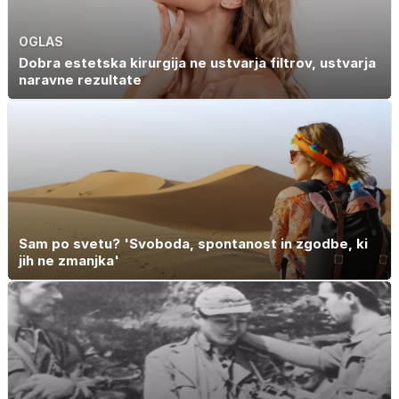
OGLAS
Dobra estetska kirurgija ne ustvarja filtrov, ustvarja
naravne rezultate
Sam po svetu? 'Svoboda, spontanost in zgodbe, ki
jih ne zmanjka'