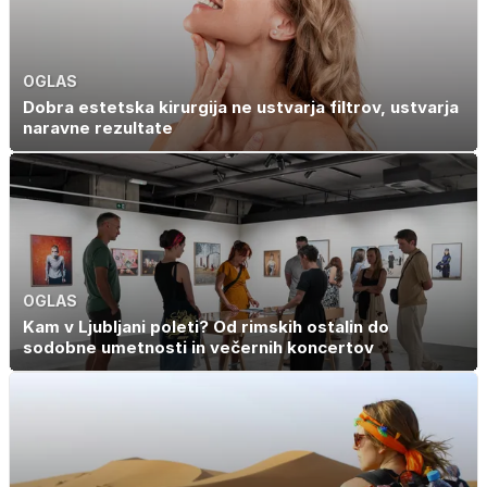
OGLAS
Dobra estetska kirurgija ne ustvarja filtrov, ustvarja
naravne rezultate
OGLAS
Kam v Ljubljani poleti? Od rimskih ostalin do
sodobne umetnosti in večernih koncertov