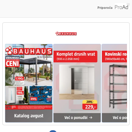
Priporoča