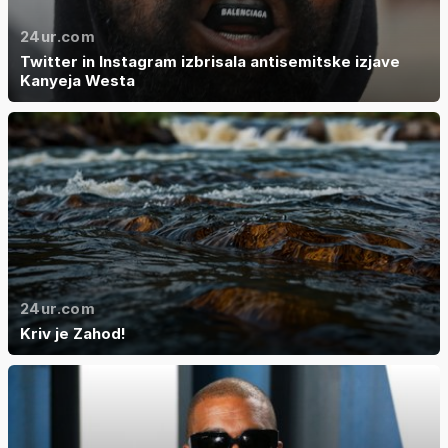
24ur.com
Twitter in Instagram izbrisala antisemitske izjave
Kanyeja Westa
24ur.com
Kriv je Zahod!