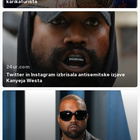
karikaturista
24ur.com
Twitter in Instagram izbrisala antisemitske izjave
Kanyeja Westa