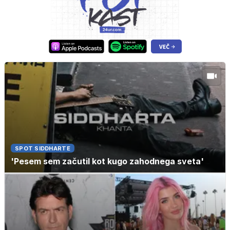
SPOT SIDDHARTE
'Pesem sem začutil kot kugo zahodnega sveta'