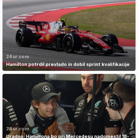
24ur.com
Hamilton potrdil prevlado in dobil sprint kvalifikacije
24ur.com
Uradno: Hamiltona bo pri Mercedesu nadomestil 18-