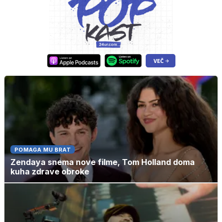
POMAGA MU BRAT
Zendaya snema nove filme, Tom Holland doma
kuha zdrave obroke