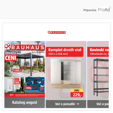
Priporoča